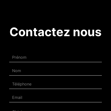
Contactez nous