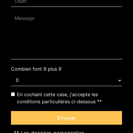
Combien font 9 plus 9
En cochant cette case, j'accepte les
conditions particulières ci-dessous **
Envoyer
** Les données personnelles