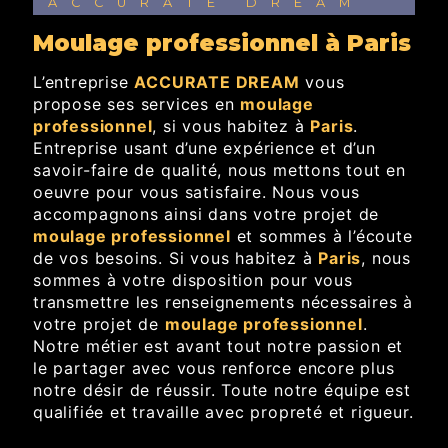
ACCURATE DREAM
moulage professionnel à Paris
L’entreprise
ACCURATE DREAM
vous
propose ses services en
moulage
professionnel
, si vous habitez à
Paris
.
Entreprise usant d’une expérience et d’un
savoir-faire de qualité, nous mettons tout en
oeuvre pour vous satisfaire. Nous vous
accompagnons ainsi dans votre projet de
moulage professionnel
et sommes à l’écoute
de vos besoins. Si vous habitez à
Paris
, nous
sommes à votre disposition pour vous
transmettre les renseignements nécessaires à
votre projet de
moulage professionnel
.
Notre métier est avant tout notre passion et
le partager avec vous renforce encore plus
notre désir de réussir. Toute notre équipe est
qualifiée et travaille avec propreté et rigueur.