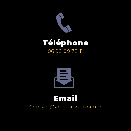
Téléphone
06 09 09 78 11
Email
contact@accurate-dream.fr