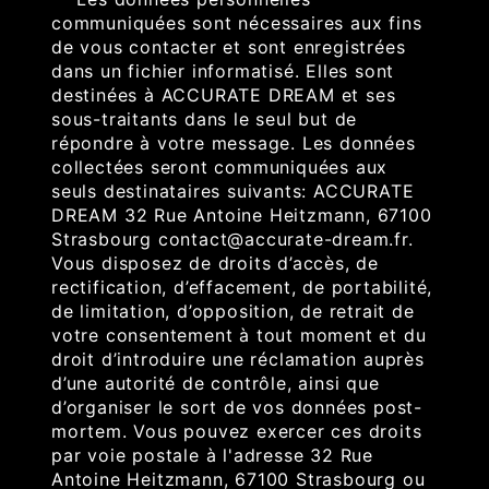
communiquées sont nécessaires aux fins
de vous contacter et sont enregistrées
dans un fichier informatisé. Elles sont
destinées à ACCURATE DREAM et ses
sous-traitants dans le seul but de
répondre à votre message. Les données
collectées seront communiquées aux
seuls destinataires suivants: ACCURATE
DREAM 32 Rue Antoine Heitzmann, 67100
Strasbourg contact@accurate-dream.fr.
Vous disposez de droits d’accès, de
rectification, d’effacement, de portabilité,
de limitation, d’opposition, de retrait de
votre consentement à tout moment et du
droit d’introduire une réclamation auprès
d’une autorité de contrôle, ainsi que
d’organiser le sort de vos données post-
mortem. Vous pouvez exercer ces droits
par voie postale à l'adresse 32 Rue
Antoine Heitzmann, 67100 Strasbourg ou