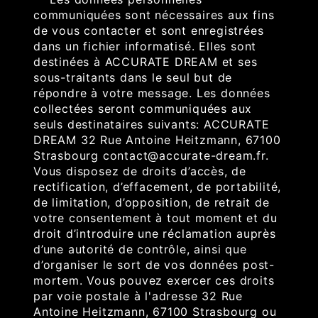
communiquées sont nécessaires aux fins
de vous contacter et sont enregistrées
dans un fichier informatisé. Elles sont
destinées à ACCURATE DREAM et ses
sous-traitants dans le seul but de
répondre à votre message. Les données
collectées seront communiquées aux
seuls destinataires suivants: ACCURATE
DREAM 32 Rue Antoine Heitzmann, 67100
Strasbourg contact@accurate-dream.fr.
Vous disposez de droits d’accès, de
rectification, d’effacement, de portabilité,
de limitation, d’opposition, de retrait de
votre consentement à tout moment et du
droit d’introduire une réclamation auprès
d’une autorité de contrôle, ainsi que
d’organiser le sort de vos données post-
mortem. Vous pouvez exercer ces droits
par voie postale à l'adresse 32 Rue
Antoine Heitzmann, 67100 Strasbourg ou