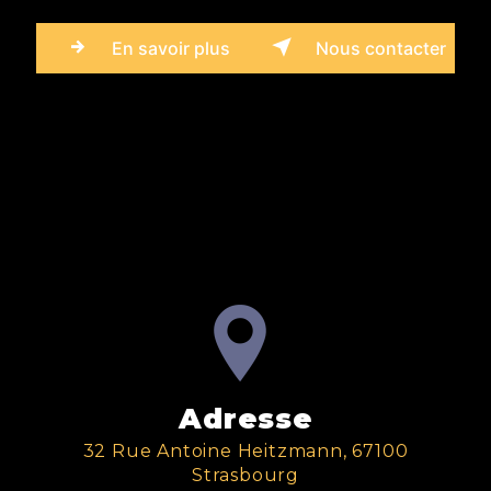
En savoir plus
Nous contacter
Adresse
32 Rue Antoine Heitzmann, 67100
Strasbourg