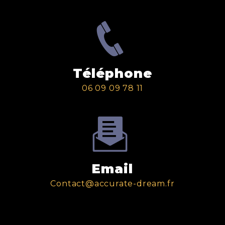
Téléphone
06 09 09 78 11
Email
contact@accurate-dream.fr