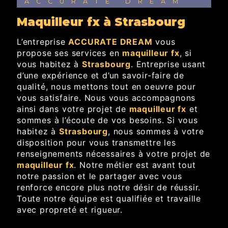
ACCURATE DREAM
maquilleur fx à Strasbourg
L’entreprise
ACCURATE DREAM
vous
propose ses services en
maquilleur fx
, si
vous habitez à
Strasbourg
. Entreprise usant
d’une expérience et d’un savoir-faire de
qualité, nous mettons tout en oeuvre pour
vous satisfaire. Nous vous accompagnons
ainsi dans votre projet de
maquilleur fx
et
sommes à l’écoute de vos besoins. Si vous
habitez à
Strasbourg
, nous sommes à votre
disposition pour vous transmettre les
renseignements nécessaires à votre projet de
maquilleur fx
. Notre métier est avant tout
notre passion et le partager avec vous
renforce encore plus notre désir de réussir.
Toute notre équipe est qualifiée et travaille
avec propreté et rigueur.