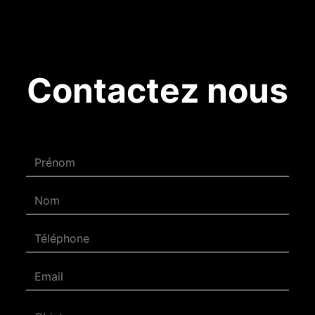
Contactez nous