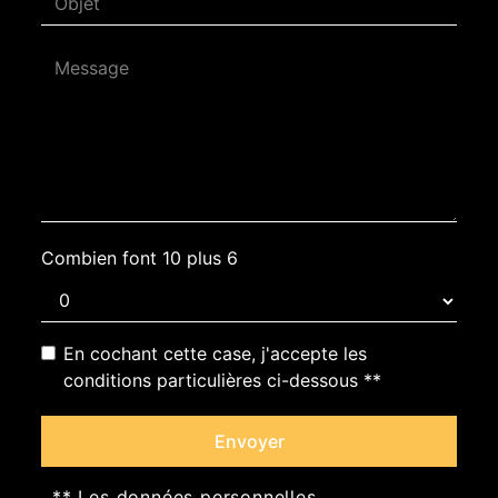
Combien font 10 plus 6
En cochant cette case, j'accepte les
conditions particulières ci-dessous **
Envoyer
** Les données personnelles