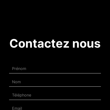
Contactez nous