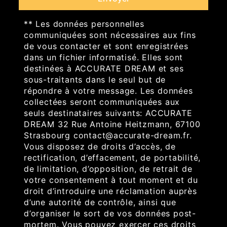
** Les données personnelles
communiquées sont nécessaires aux fins
de vous contacter et sont enregistrées
dans un fichier informatisé. Elles sont
destinées à ACCURATE DREAM et ses
sous-traitants dans le seul but de
répondre à votre message. Les données
collectées seront communiquées aux
seuls destinataires suivants: ACCURATE
DREAM 32 Rue Antoine Heitzmann, 67100
Strasbourg contact@accurate-dream.fr.
Vous disposez de droits d’accès, de
rectification, d’effacement, de portabilité,
de limitation, d’opposition, de retrait de
votre consentement à tout moment et du
droit d’introduire une réclamation auprès
d’une autorité de contrôle, ainsi que
d’organiser le sort de vos données post-
mortem. Vous pouvez exercer ces droits