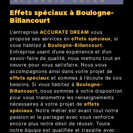
ACCURATE DREAM
effets spéciaux à Boulogne-
Billancourt
L’entreprise
ACCURATE DREAM
vous
propose ses services en
effets spéciaux
, si
vous habitez à
Boulogne-Billancourt
.
Entreprise usant d’une expérience et d’un
savoir-faire de qualité, nous mettons tout en
oeuvre pour vous satisfaire. Nous vous
accompagnons ainsi dans votre projet de
effets spéciaux
et sommes à l’écoute de vos
besoins. Si vous habitez à
Boulogne-
Billancourt
, nous sommes à votre disposition
pour vous transmettre les renseignements
nécessaires à votre projet de
effets
spéciaux
. Notre métier est avant tout notre
passion et le partager avec vous renforce
encore plus notre désir de réussir. Toute
notre équipe est qualifiée et travaille avec