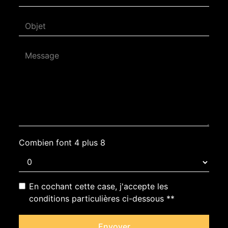
Combien font 4 plus 8
En cochant cette case, j'accepte les
conditions particulières ci-dessous **
Envoyer