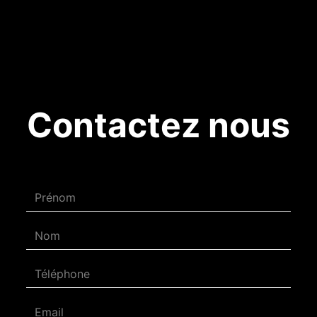
Contactez nous