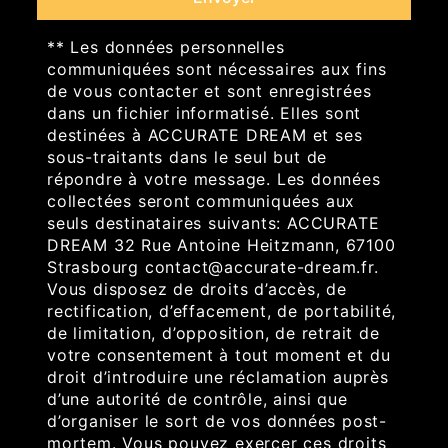
** Les données personnelles
communiquées sont nécessaires aux fins
de vous contacter et sont enregistrées
dans un fichier informatisé. Elles sont
destinées à ACCURATE DREAM et ses
sous-traitants dans le seul but de
répondre à votre message. Les données
collectées seront communiquées aux
seuls destinataires suivants: ACCURATE
DREAM 32 Rue Antoine Heitzmann, 67100
Strasbourg contact@accurate-dream.fr.
Vous disposez de droits d’accès, de
rectification, d’effacement, de portabilité,
de limitation, d’opposition, de retrait de
votre consentement à tout moment et du
droit d’introduire une réclamation auprès
d’une autorité de contrôle, ainsi que
d’organiser le sort de vos données post-
mortem. Vous pouvez exercer ces droits