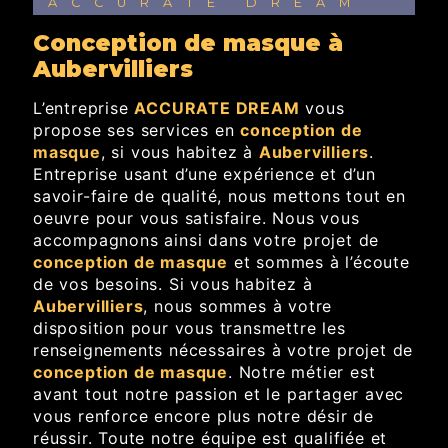
ACCURATE DREAM
conception de masque à
Aubervilliers
L’entreprise
ACCURATE DREAM
vous
propose ses services en
conception de
masque
, si vous habitez à
Aubervilliers
.
Entreprise usant d’une expérience et d’un
savoir-faire de qualité, nous mettons tout en
oeuvre pour vous satisfaire. Nous vous
accompagnons ainsi dans votre projet de
conception de masque
et sommes à l’écoute
de vos besoins. Si vous habitez à
Aubervilliers
, nous sommes à votre
disposition pour vous transmettre les
renseignements nécessaires à votre projet de
conception de masque
. Notre métier est
avant tout notre passion et le partager avec
vous renforce encore plus notre désir de
réussir. Toute notre équipe est qualifiée et