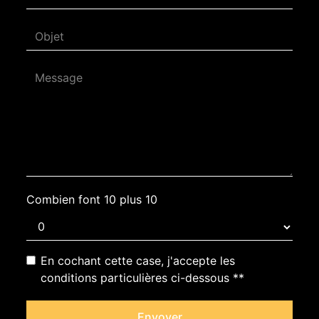
Combien font 10 plus 10
En cochant cette case, j'accepte les
conditions particulières ci-dessous **
Envoyer