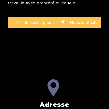
travaille avec propreté et rigueur.
En savoir plus
Nous contacter
Adresse